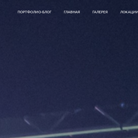
ПОРТФОЛИО-БЛОГ
ГЛАВНАЯ
ГАЛЕРЕЯ
ЛОКАЦИ