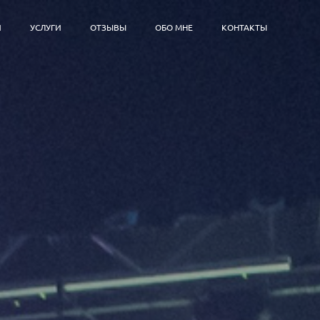
И
УСЛУГИ
ОТЗЫВЫ
ОБО МНЕ
КОНТАКТЫ