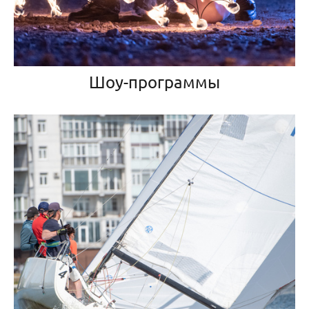
Шоу-программы