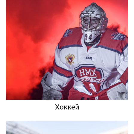
Хоккей