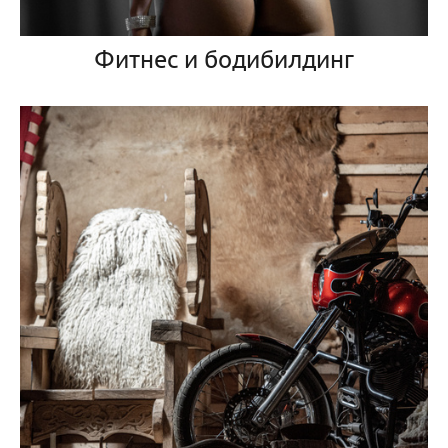
Фитнес и бодибилдинг