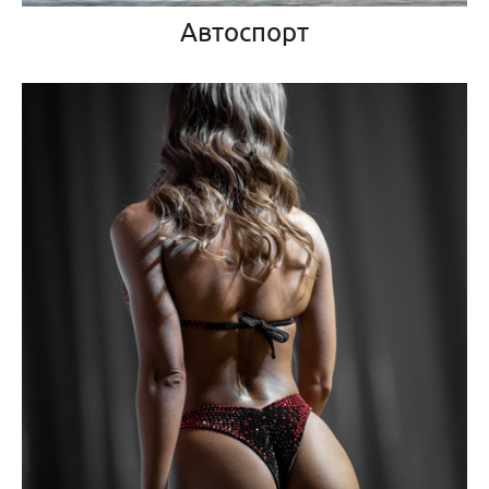
Автоспорт