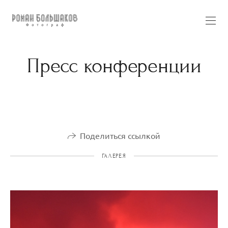
Пресс конференции
Поделиться ссылкой
ГАЛЕРЕЯ