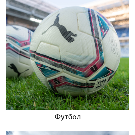
Футбол