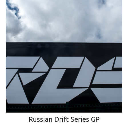
Russian Drift Series GP