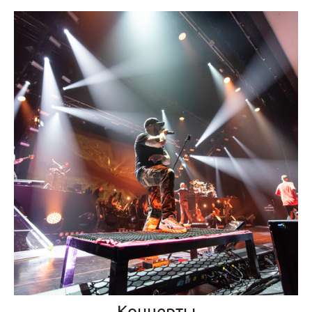
Концерты