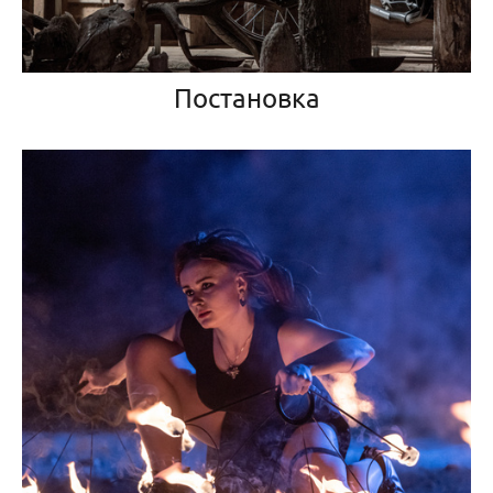
Постановка