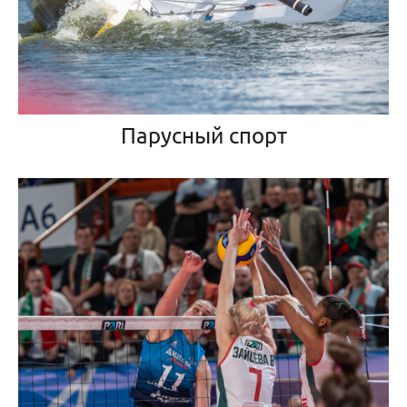
Парусный спорт