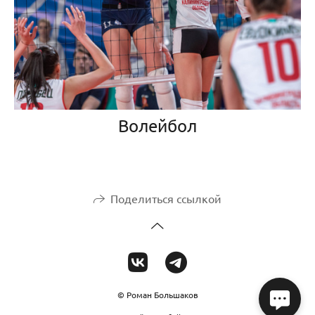
Волейбол
Поделиться ссылкой
© Роман Большаков