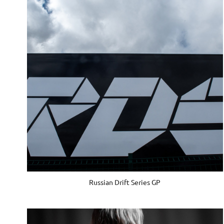
Russian Drift Series GP