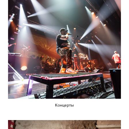
Концерты