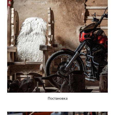
Постановка