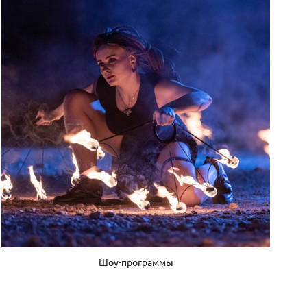
Шоу-программы