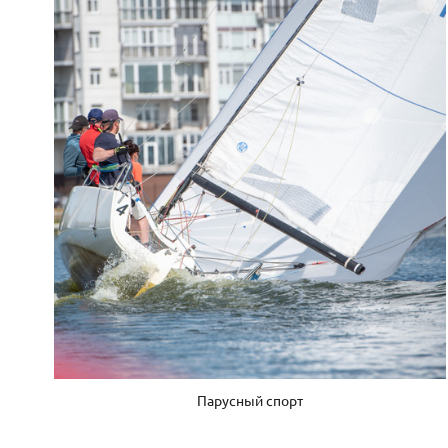
Парусный спорт