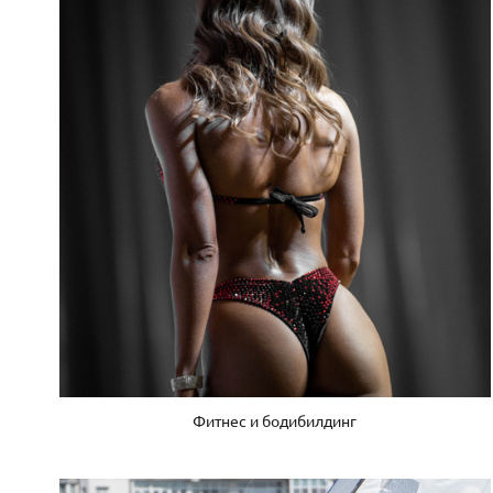
Фитнес и бодибилдинг