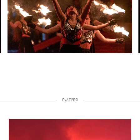
ГАЛЕРЕЯ