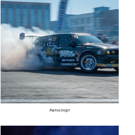
Автоспорт