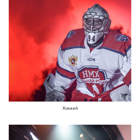
Хоккей