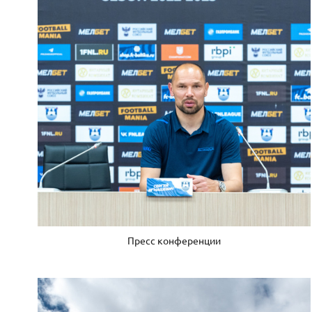
Пресс конференции