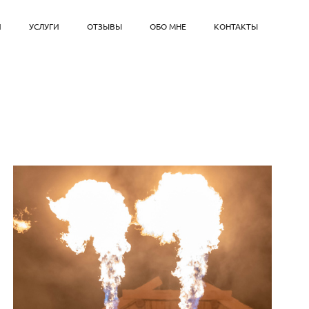
И
УСЛУГИ
ОТЗЫВЫ
ОБО МНЕ
КОНТАКТЫ