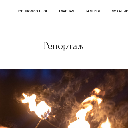
ПОРТФОЛИО-БЛОГ
ГЛАВНАЯ
ГАЛЕРЕЯ
ЛОКАЦИ
Репортаж