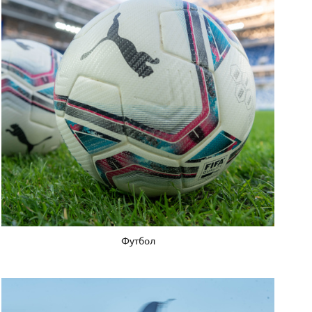
Футбол