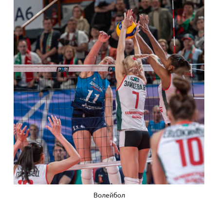
Волейбол