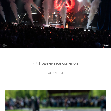
Поделиться ссылкой
ЛОКАЦИИ